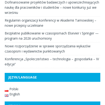
Dofinansowanie projektów badawczych i upowszechniających
naukę dla pracowników i studentów – nowe konkursy już we
wrześniu
Regulamin organizacji konferencji w Akademii Tarnowskiej –
nowe przepisy uczelniane
Bezpłatne publikowanie w czasopismach Elsevier i Springer —
program na 2026 uruchomiony
Nowe rozporządzenie w sprawie sporządzania wykazów
czasopism i wydawnictw punktowanych
Konferencja „Społeczeństwo – technologia – gospodarka – IV
edycja”
JĘZYK/LANGUAGE
Polski
English