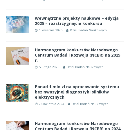
Wewnętrzne projekty naukowe – edycja
2025 – rozstrzygnięcie konkursu
1 kwietnia 2025
Dział Badań Naukowych
Harmonogram konkursów Narodowego
Centrum Badań i Rozwoju (NCBR) na 2025
r.
5 lutego 2025
Dział Badań Naukowych
Ponad 1 mln zł na opracowanie systemu
bezinwazyjnej diagnostyki silników
elektrycznych
26 kwietnia 2024
Dział Badań Naukowych
Harmonogram konkursów Narodowego
Centrum Badań i Rozwoju (NCBR) na 2024