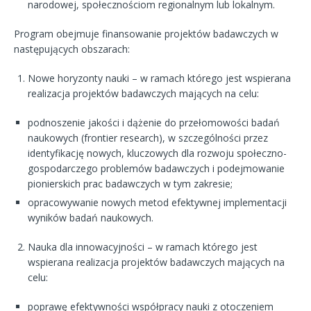
narodowej, społecznościom regionalnym lub lokalnym.
Program obejmuje finansowanie projektów badawczych w
następujących obszarach:
Nowe horyzonty nauki – w ramach którego jest wspierana
realizacja projektów badawczych mających na celu:
podnoszenie jakości i dążenie do przełomowości badań
naukowych (frontier research), w szczególności przez
identyfikację nowych, kluczowych dla rozwoju społeczno-
gospodarczego problemów badawczych i podejmowanie
pionierskich prac badawczych w tym zakresie;
opracowywanie nowych metod efektywnej implementacji
wyników badań naukowych.
Nauka dla innowacyjności – w ramach którego jest
wspierana realizacja projektów badawczych mających na
celu:
poprawę efektywności współpracy nauki z otoczeniem