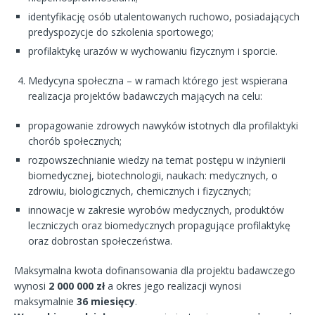
identyfikację osób utalentowanych ruchowo, posiadających
predyspozycje do szkolenia sportowego;
profilaktykę urazów w wychowaniu fizycznym i sporcie.
Medycyna społeczna – w ramach którego jest wspierana
realizacja projektów badawczych mających na celu:
propagowanie zdrowych nawyków istotnych dla profilaktyki
chorób społecznych;
rozpowszechnianie wiedzy na temat postępu w inżynierii
biomedycznej, biotechnologii, naukach: medycznych, o
zdrowiu, biologicznych, chemicznych i fizycznych;
innowacje w zakresie wyrobów medycznych, produktów
leczniczych oraz biomedycznych propagujące profilaktykę
oraz dobrostan społeczeństwa.
Maksymalna kwota dofinansowania dla projektu badawczego
wynosi
2 000 000 zł
a okres jego realizacji wynosi
maksymalnie
36 miesięcy
.