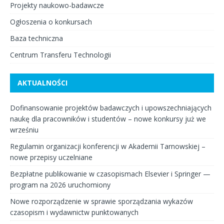
Projekty naukowo-badawcze
Ogłoszenia o konkursach
Baza techniczna
Centrum Transferu Technologii
AKTUALNOŚCI
Dofinansowanie projektów badawczych i upowszechniających
naukę dla pracowników i studentów – nowe konkursy już we
wrześniu
Regulamin organizacji konferencji w Akademii Tarnowskiej –
nowe przepisy uczelniane
Bezpłatne publikowanie w czasopismach Elsevier i Springer —
program na 2026 uruchomiony
Nowe rozporządzenie w sprawie sporządzania wykazów
czasopism i wydawnictw punktowanych