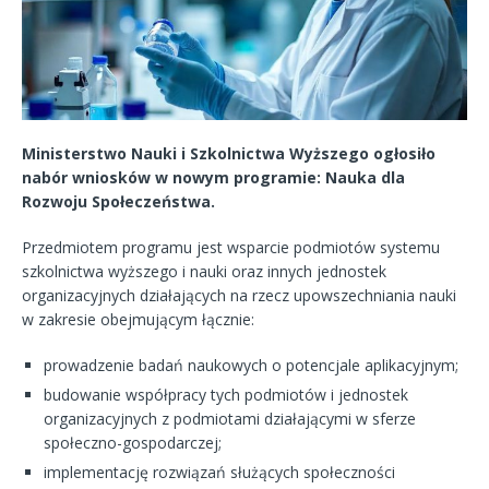
Ministerstwo Nauki i Szkolnictwa Wyższego ogłosiło
nabór wniosków w nowym programie: Nauka dla
Rozwoju Społeczeństwa.
Przedmiotem programu jest wsparcie podmiotów systemu
szkolnictwa wyższego i nauki oraz innych jednostek
organizacyjnych działających na rzecz upowszechniania nauki
w zakresie obejmującym łącznie:
prowadzenie badań naukowych o potencjale aplikacyjnym;
budowanie współpracy tych podmiotów i jednostek
organizacyjnych z podmiotami działającymi w sferze
społeczno-gospodarczej;
implementację rozwiązań służących społeczności