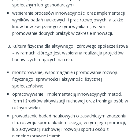
społecznym lub gospodarczym;
wspieranie procesów innowacyjności oraz implementacji
wyników badań naukowych i prac rozwojowych, a także
know-how związanego z tymi wynikami, w tym
promowanie dobrych praktyk w zakresie innowacji.
Kultura fizyczna dla aktywnego i zdrowego społeczeństwa
– w ramach którego jest wspierana realizacja projektów
badawczych mających na celu:
monitorowanie, wspomaganie i promowanie rozwoju
fizycznego, sprawności i aktywności fizycznej
społeczeństwa;
opracowywanie i implementację innowacyjnych metod,
form i środków aktywizacji ruchowej oraz treningu osób w
różnym wieku;
prowadzenie badań naukowych o zasadniczym znaczeniu
dla: rozwoju sportu akademickiego, w tym jego promocji,
lub aktywizacji ruchowej i rozwoju sportu osób z
niepełnosprawnościami;