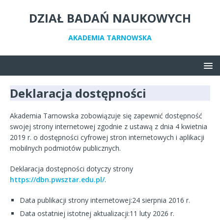
DZIAŁ BADAŃ NAUKOWYCH
AKADEMIA TARNOWSKA
Deklaracja dostępności
Akademia Tarnowska
zobowiązuje się zapewnić dostępność
swojej
strony internetowej
zgodnie z ustawą z dnia 4 kwietnia
2019 r. o dostępności cyfrowej stron internetowych i aplikacji
mobilnych podmiotów publicznych.
Deklaracja dostępności dotyczy strony
https://dbn.pwsztar.edu.pl/
.
Data publikacji strony internetowej:
24 sierpnia 2016 r.
Data ostatniej istotnej aktualizacji:
11 luty 2026 r.