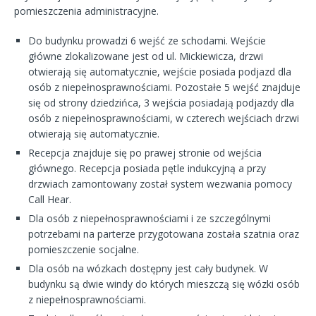
pomieszczenia administracyjne.
Do budynku prowadzi 6 wejść ze schodami. Wejście
główne zlokalizowane jest od ul. Mickiewicza, drzwi
otwierają się automatycznie, wejście posiada podjazd dla
osób z niepełnosprawnościami. Pozostałe 5 wejść znajduje
się od strony dziedzińca, 3 wejścia posiadają podjazdy dla
osób z niepełnosprawnościami, w czterech wejściach drzwi
otwierają się automatycznie.
Recepcja znajduje się po prawej stronie od wejścia
głównego. Recepcja posiada pętle indukcyjną a przy
drzwiach zamontowany został system wezwania pomocy
Call Hear.
Dla osób z niepełnosprawnościami i ze szczególnymi
potrzebami na parterze przygotowana została szatnia oraz
pomieszczenie socjalne.
Dla osób na wózkach dostępny jest cały budynek. W
budynku są dwie windy do których mieszczą się wózki osób
z niepełnosprawnościami.