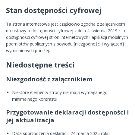
Stan dostępności cyfrowej
Ta strona internetowa jest częściowo zgodna z załącznikiem
do ustawy o dostępności cyfrowej z dnia 4 kwietnia 2019 r. o
dostępności cyfrowej stron internetowych i aplikacji mobilnych
podmiotów publicznych z powodu [niezgodności i wyłączeń]
wymienionych poniżej.
Niedostępne treści
Niezgodność z załącznikiem
Niektóre elementy strony nie mają wymaganego
minimalnego kontrastu
Przygotowanie deklaracji dostępności i
jej aktualizacja
Data sporządzenia deklaracji:
24 marca 2025 roku