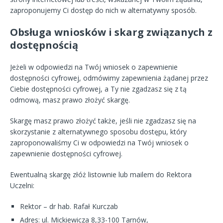
zaproponujemy Ci dostęp do nich w alternatywny sposób.
Obsługa wniosków i skarg związanych z
dostępnością
Jeżeli w odpowiedzi na Twój wniosek o zapewnienie
dostępności cyfrowej, odmówimy zapewnienia żądanej przez
Ciebie dostępności cyfrowej, a Ty nie zgadzasz się z tą
odmową, masz prawo złożyć skargę.
Skargę masz prawo złożyć także, jeśli nie zgadzasz się na
skorzystanie z alternatywnego sposobu dostępu, który
zaproponowaliśmy Ci w odpowiedzi na Twój wniosek o
zapewnienie dostępności cyfrowej.
Ewentualną skargę złóż listownie lub mailem do Rektora
Uczelni:
Rektor – dr hab. Rafał Kurczab
Adres: ul. Mickiewicza 8,33-100 Tarnów,