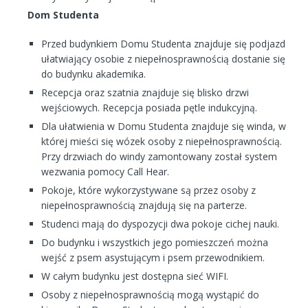
Dom Studenta
Przed budynkiem Domu Studenta znajduje się podjazd
ułatwiający osobie z niepełnosprawnością dostanie się
do budynku akademika.
Recepcja oraz szatnia znajduje się blisko drzwi
wejściowych. Recepcja posiada pętle indukcyjną.
Dla ułatwienia w Domu Studenta znajduje się winda, w
której mieści się wózek osoby z niepełnosprawnością.
Przy drzwiach do windy zamontowany został system
wezwania pomocy Call Hear.
Pokoje, które wykorzystywane są przez osoby z
niepełnosprawnością znajdują się na parterze.
Studenci mają do dyspozycji dwa pokoje cichej nauki.
Do budynku i wszystkich jego pomieszczeń można
wejść z psem asystującym i psem przewodnikiem.
W całym budynku jest dostępna sieć WIFI.
Osoby z niepełnosprawnością mogą wystąpić do