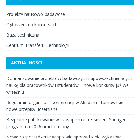
Projekty naukowo-badawcze
Ogłoszenia o konkursach
Baza techniczna
Centrum Transferu Technologii
AKTUALNOŚCI
Dofinansowanie projektów badawczych i upowszechniających
naukę dla pracowników i studentów – nowe konkursy już we
wrześniu
Regulamin organizacji konferencji w Akademii Tarnowskiej –
nowe przepisy uczelniane
Bezpłatne publikowanie w czasopismach Elsevier i Springer —
program na 2026 uruchomiony
Nowe rozporządzenie w sprawie sporządzania wykazów