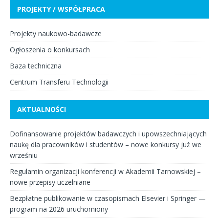
PROJEKTY / WSPÓŁPRACA
Projekty naukowo-badawcze
Ogłoszenia o konkursach
Baza techniczna
Centrum Transferu Technologii
AKTUALNOŚCI
Dofinansowanie projektów badawczych i upowszechniających
naukę dla pracowników i studentów – nowe konkursy już we
wrześniu
Regulamin organizacji konferencji w Akademii Tarnowskiej –
nowe przepisy uczelniane
Bezpłatne publikowanie w czasopismach Elsevier i Springer —
program na 2026 uruchomiony