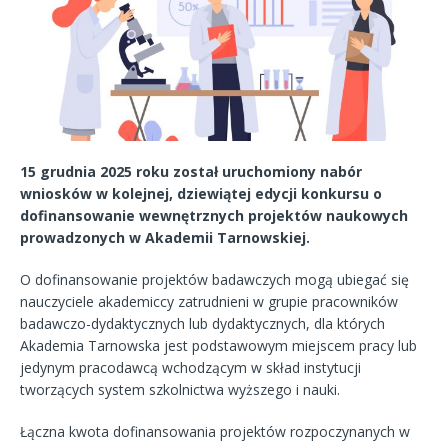
15 grudnia 2025 roku został uruchomiony nabór
wniosków w kolejnej, dziewiątej edycji konkursu o
dofinansowanie wewnętrznych projektów naukowych
prowadzonych w Akademii Tarnowskiej.
O dofinansowanie projektów badawczych mogą ubiegać się
nauczyciele akademiccy zatrudnieni w grupie pracowników
badawczo-dydaktycznych lub dydaktycznych, dla których
Akademia Tarnowska jest podstawowym miejscem pracy lub
jedynym pracodawcą wchodzącym w skład instytucji
tworzących system szkolnictwa wyższego i nauki.
Łączna kwota dofinansowania projektów rozpoczynanych w