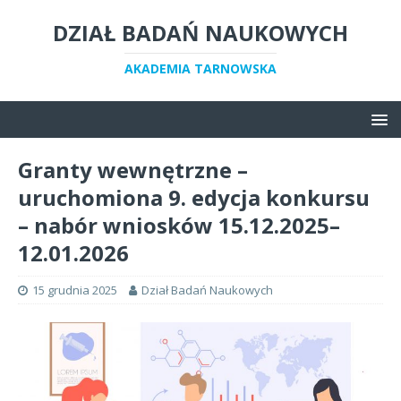
DZIAŁ BADAŃ NAUKOWYCH
AKADEMIA TARNOWSKA
Granty wewnętrzne –
uruchomiona 9. edycja konkursu
– nabór wniosków 15.12.2025–
12.01.2026
15 grudnia 2025
Dział Badań Naukowych