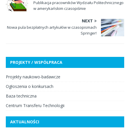
Publikacja pracowników Wydziału Politechnicznego
w amerykańskim czasopiśmie
NEXT
Nowa pula bezpłatnych artykułów w czasopismach
Springer!
PROJEKTY / WSPÓŁPRACA
Projekty naukowo-badawcze
Ogłoszenia o konkursach
Baza techniczna
Centrum Transferu Technologii
AKTUALNOŚCI