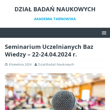
DZIAŁ BADAŃ NAUKOWYCH
AKADEMIA TARNOWSKA
Seminarium Uczelnianych Baz
Wiedzy – 22-24.04.2024 r.
8 kwietnia 2024
Dział Badań Naukowych