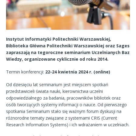
Instytut Informatyki Politechniki Warszawskiej,
Biblioteka Główna Politechniki Warszawskiej oraz Sages
zapraszają na tegoroczne seminarium Uczelnianych Baz
Wiedzy, organizowane cyklicznie od roku 2014.
Termin konferencji:
22-24 kwietnia 2024 r. (online)
Od dziesięciu lat seminarium jest miejscem spotkań
przedstawicieli świata nauki, kierownictwa uczelni
odpowiedzialnego za badania, pracowników bibliotek oraz
osób tworzących systemy informacji o nauce. Od pierwszego
spotkania Seminarium stało się ważnym forum dyskusji na
różnorodne tematy związane z systemami CRIS (Current
Research Information Systems) i ich wdrażaniem w uczelniach.