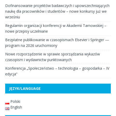
Dofinansowanie projektów badawczych i upowszechniających
naukę dla pracowników i studentów – nowe konkursy już we
wrześniu
Regulamin organizacji konferencji w Akademii Tarnowskiej –
nowe przepisy uczelniane
Bezpłatne publikowanie w czasopismach Elsevier i Springer —
program na 2026 uruchomiony
Nowe rozporządzenie w sprawie sporządzania wykazów
czasopism i wydawnictw punktowanych
Konferencja „Społeczeństwo – technologia – gospodarka – IV
edycja”
JĘZYK/LANGUAGE
Polski
English