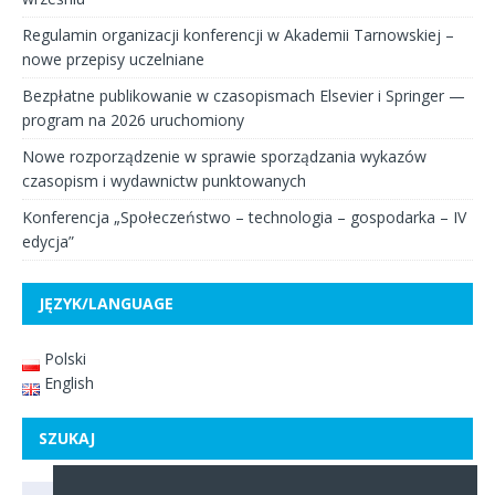
Regulamin organizacji konferencji w Akademii Tarnowskiej –
nowe przepisy uczelniane
Bezpłatne publikowanie w czasopismach Elsevier i Springer —
program na 2026 uruchomiony
Nowe rozporządzenie w sprawie sporządzania wykazów
czasopism i wydawnictw punktowanych
Konferencja „Społeczeństwo – technologia – gospodarka – IV
edycja”
JĘZYK/LANGUAGE
Polski
English
SZUKAJ