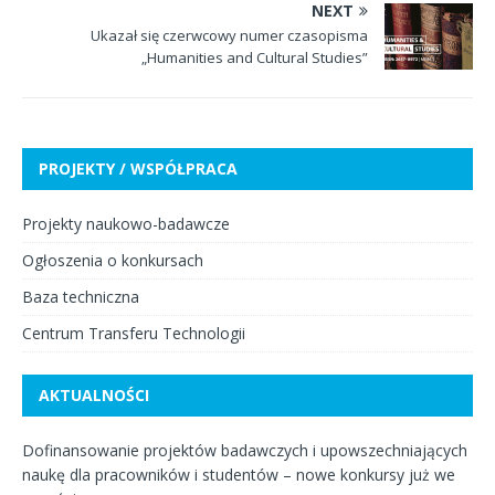
NEXT
Ukazał się czerwcowy numer czasopisma
„Humanities and Cultural Studies”
PROJEKTY / WSPÓŁPRACA
Projekty naukowo-badawcze
Ogłoszenia o konkursach
Baza techniczna
Centrum Transferu Technologii
AKTUALNOŚCI
Dofinansowanie projektów badawczych i upowszechniających
naukę dla pracowników i studentów – nowe konkursy już we