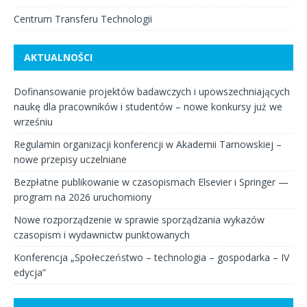
Centrum Transferu Technologii
AKTUALNOŚCI
Dofinansowanie projektów badawczych i upowszechniających
naukę dla pracowników i studentów – nowe konkursy już we
wrześniu
Regulamin organizacji konferencji w Akademii Tarnowskiej –
nowe przepisy uczelniane
Bezpłatne publikowanie w czasopismach Elsevier i Springer —
program na 2026 uruchomiony
Nowe rozporządzenie w sprawie sporządzania wykazów
czasopism i wydawnictw punktowanych
Konferencja „Społeczeństwo – technologia – gospodarka – IV
edycja”