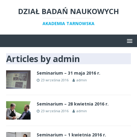
DZIAŁ BADAŃ NAUKOWYCH
AKADEMIA TARNOWSKA
Articles by
admin
Seminarium – 31 maja 2016 r.
23 września 2016
admin
Seminarium – 28 kwietnia 2016 r.
23 września 2016
admin
Seminarium – 1 kwietnia 2016 r.