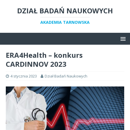
DZIAŁ BADAŃ NAUKOWYCH
AKADEMIA TARNOWSKA
ERA4Health – konkurs
CARDINNOV 2023
4 stycznia 2023
Dział Badań Naukowych