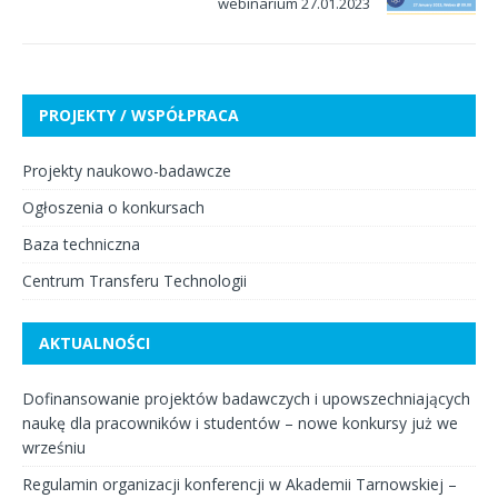
webinarium 27.01.2023
PROJEKTY / WSPÓŁPRACA
Projekty naukowo-badawcze
Ogłoszenia o konkursach
Baza techniczna
Centrum Transferu Technologii
AKTUALNOŚCI
Dofinansowanie projektów badawczych i upowszechniających
naukę dla pracowników i studentów – nowe konkursy już we
wrześniu
Regulamin organizacji konferencji w Akademii Tarnowskiej –