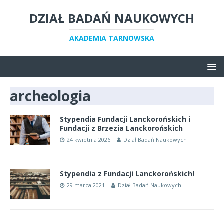
DZIAŁ BADAŃ NAUKOWYCH
AKADEMIA TARNOWSKA
archeologia
Stypendia Fundacji Lanckorońskich i
Fundacji z Brzezia Lanckorońskich
24 kwietnia 2026
Dział Badań Naukowych
Stypendia z Fundacji Lanckorońskich!
29 marca 2021
Dział Badań Naukowych