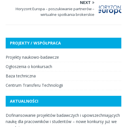
NEXT
Horyzont Europa – poszukiwanie partnerów –
wirtualne spotkania brokerskie
PROJEKTY / WSPÓŁPRACA
Projekty naukowo-badawcze
Ogłoszenia o konkursach
Baza techniczna
Centrum Transferu Technologii
AKTUALNOŚCI
Dofinansowanie projektów badawczych i upowszechniających
naukę dla pracowników i studentów – nowe konkursy już we