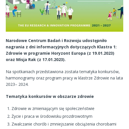
Narodowe Centrum Badań i Rozwoju udostępniło
nagrania z dni informacyjnych dotyczących Klastra 1:
Zdrowie w programie Horyzont Europa (z 19.01.2023)
oraz Misja Rak (z 17.01.2023).
Na spotkaniach przedstawiona została tematyka konkursów,
harmonogramy oraz program pracy w klastrze Zdrowie na lata
2023– 2024.
Tematyka konkursów w obszarze zdrowie
Zdrowie w zmieniającym się społeczeństwie
Życie i praca w środowisku prozdrowotnym
Zwalczanie chorób i zmniejszanie obciążenia chorobami