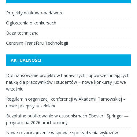
Projekty naukowo-badawcze
Ogłoszenia o konkursach
Baza techniczna
Centrum Transferu Technologii
AKTUALNOŚCI
Dofinansowanie projektów badawczych i upowszechniających
naukę dla pracowników i studentów – nowe konkursy już we
wrześniu
Regulamin organizacji konferencji w Akademii Tarnowskiej –
nowe przepisy uczelniane
Bezpłatne publikowanie w czasopismach Elsevier i Springer —
program na 2026 uruchomiony
Nowe rozporządzenie w sprawie sporządzania wykazów