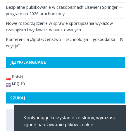
Bezpłatne publikowanie w czasopismach Elsevier i Springer —
program na 2026 uruchomiony
Nowe rozporządzenie w sprawie sporządzania wykazów
czasopism i wydawnictw punktowanych
Konferencja „Społeczeństwo – technologia – gospodarka – IV
edycja”
JĘZYK/LANGUAGE
Polski
English
SZUKAJ
Kontynuując korzystanie ze strony, wyrażasz
zgodę na używanie plików cookie