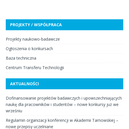
PROJEKTY / WSPÓŁPRACA
Projekty naukowo-badawcze
Ogłoszenia o konkursach
Baza techniczna
Centrum Transferu Technologii
AKTUALNOŚCI
Dofinansowanie projektów badawczych i upowszechniających
naukę dla pracowników i studentów – nowe konkursy już we
wrześniu
Regulamin organizacji konferencji w Akademii Tarnowskiej –
nowe przepisy uczelniane