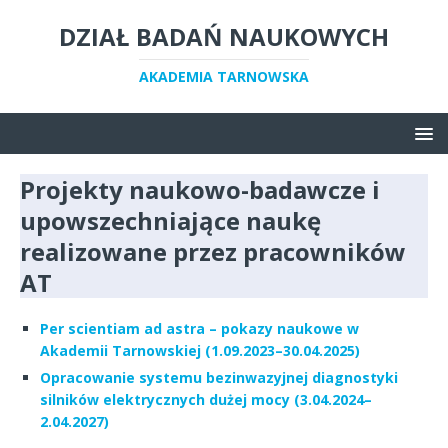
DZIAŁ BADAŃ NAUKOWYCH
AKADEMIA TARNOWSKA
Projekty naukowo-badawcze i
upowszechniające naukę
realizowane przez pracowników
AT
Per scientiam ad astra – pokazy naukowe w
Akademii Tarnowskiej (1.09.2023–30.04.2025)
Opracowanie systemu bezinwazyjnej diagnostyki
silników elektrycznych dużej mocy (3.04.2024–
2.04.2027)