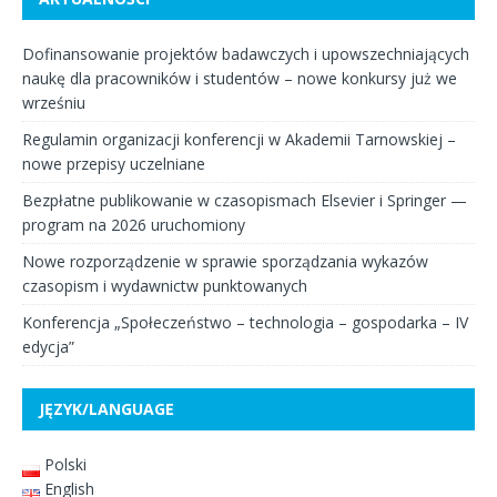
Dofinansowanie projektów badawczych i upowszechniających
naukę dla pracowników i studentów – nowe konkursy już we
wrześniu
Regulamin organizacji konferencji w Akademii Tarnowskiej –
nowe przepisy uczelniane
Bezpłatne publikowanie w czasopismach Elsevier i Springer —
program na 2026 uruchomiony
Nowe rozporządzenie w sprawie sporządzania wykazów
czasopism i wydawnictw punktowanych
Konferencja „Społeczeństwo – technologia – gospodarka – IV
edycja”
JĘZYK/LANGUAGE
Polski
English