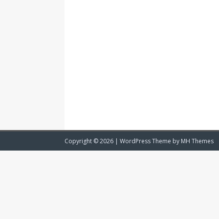
Copyright © 2026 | WordPress Theme by
MH Themes